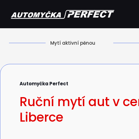
Mytí aktivní pěnou
Automyčka Perfect
Ruční mytí aut v ce
Liberce