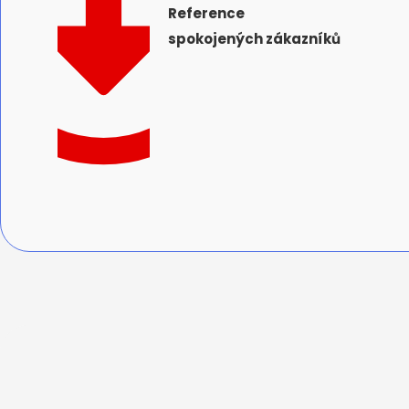
Reference
spokojených zákazníků