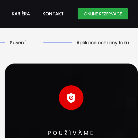
KARIÉRA
KONTAKT
ONLINE REZERVACE
Sušení
Aplikace ochrany laku
POUŽÍVÁME