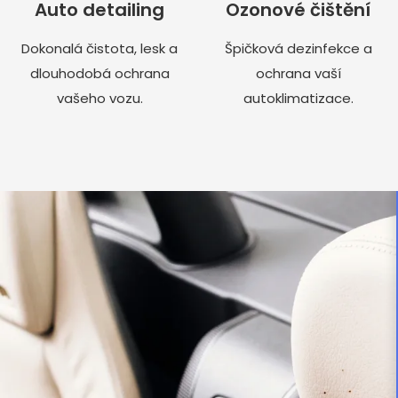
Auto detailing
Ozonové čištění
Dokonalá čistota, lesk a
Špičková dezinfekce a
dlouhodobá ochrana
ochrana vaší
vašeho vozu.
autoklimatizace.