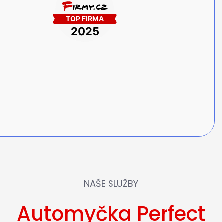
NAŠE SLUŽBY
Automyčka Perfect