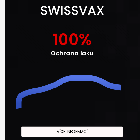
SWISSVAX
100
%
Ochrana laku
VÍCE INFORMACÍ